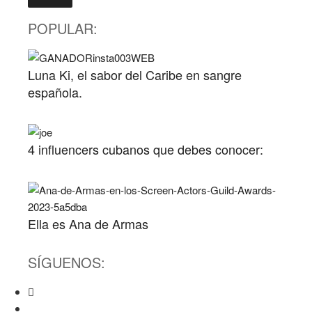
POPULAR:
Luna Ki, el sabor del Caribe en sangre
española.
4 influencers cubanos que debes conocer:
Ella es Ana de Armas
SÍGUENOS: