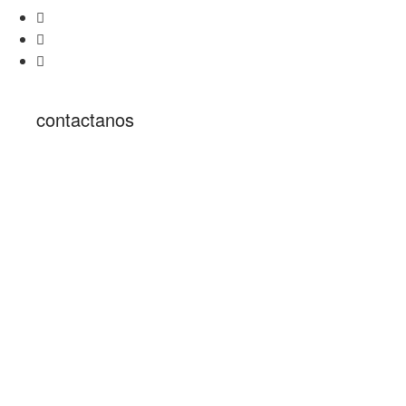
contactanos