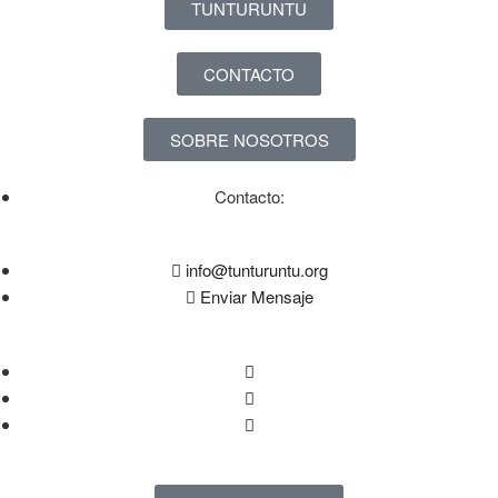
TUNTURUNTU
CONTACTO
SOBRE NOSOTROS
Contacto:
info@tunturuntu.org
Enviar Mensaje