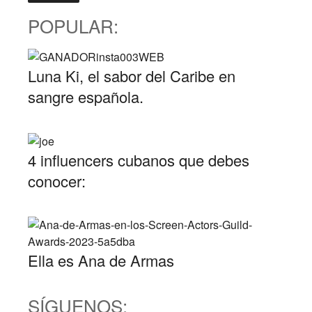
POPULAR:
Luna Ki, el sabor del Caribe en
sangre española.
4 influencers cubanos que debes
conocer:
Ella es Ana de Armas
SÍGUENOS: