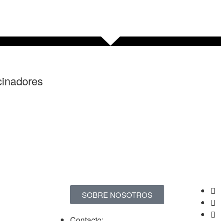
cinadores
SOBRE NOSOTROS
Contacto: