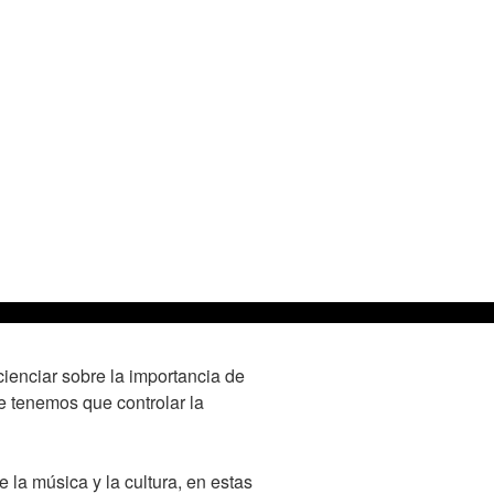
cienciar sobre la importancia de
 tenemos que controlar la
 la música y la cultura, en estas