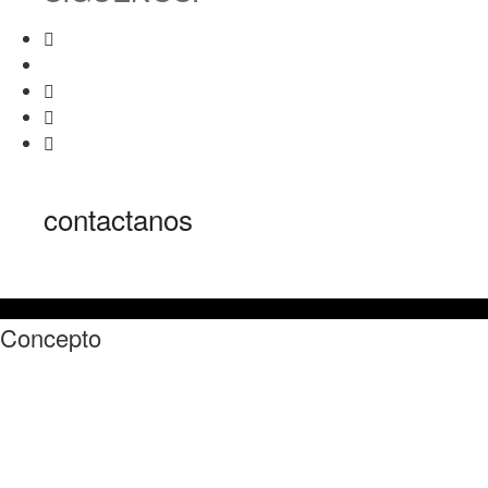
contactanos
Concepto