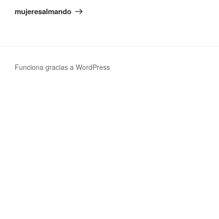
mujeresalmando
Funciona gracias a WordPress