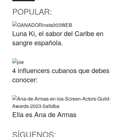
POPULAR:
Luna Ki, el sabor del Caribe en
sangre española.
4 influencers cubanos que debes
conocer:
Ella es Ana de Armas
SÍGUENOS: