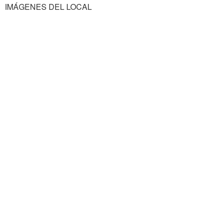
IMÁGENES DEL LOCAL