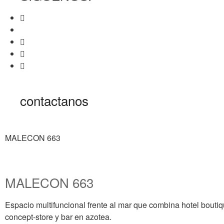
contactanos
MALECON 663
MALECON 663
Espacio multifuncional frente al mar que combina hotel boutiq
concept-store y bar en azotea.