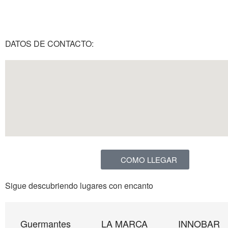
DATOS DE CONTACTO:
COMO LLEGAR
Sigue descubriendo lugares con encanto
Guermantes
LA MARCA
INNOBAR