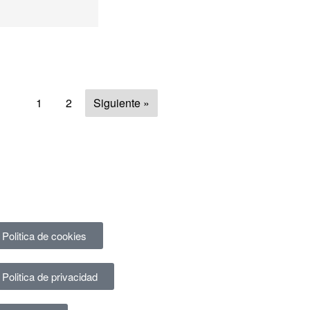
1
2
Siguiente »
Politica de cookies
Politica de privacidad