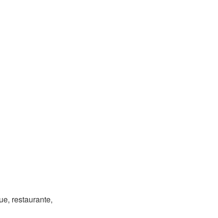
ue, restaurante,