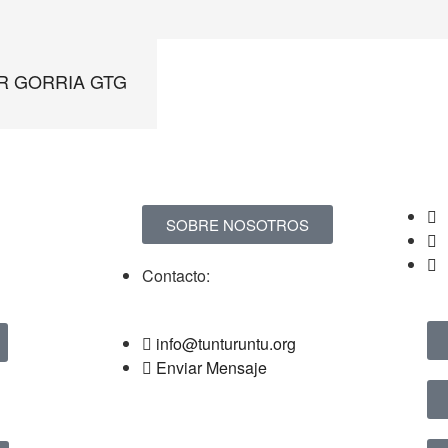
R GORRIA GTG
SOBRE NOSOTROS
Contacto:
info@tunturuntu.org
Enviar Mensaje