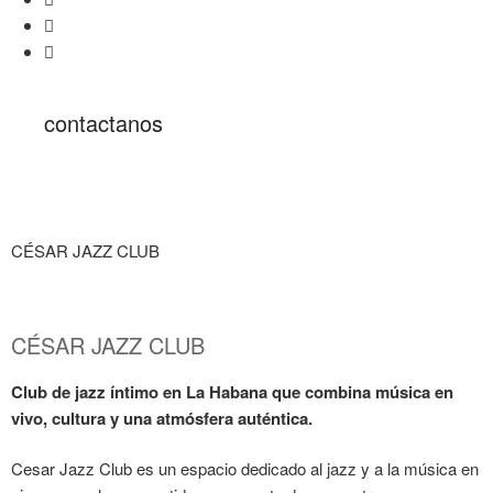
contactanos
CÉSAR JAZZ CLUB
CÉSAR JAZZ CLUB
Club de jazz íntimo en La Habana que combina música en
vivo, cultura y una atmósfera auténtica.
Cesar Jazz Club es un espacio dedicado al jazz y a la música en