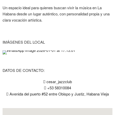
Un espacio ideal para quienes buscan vivir la música en La
Habana desde un lugar auténtico, con personalidad propia y una
clara vocación artística.
IMÁGENES DEL LOCAL
DATOS DE CONTACTO:
cesar_jazzclub
+53 58310084
Avenida del puerto #52 entre Obispo y Justiz, Habana Vieja