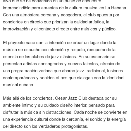
vivo que se ha convertido en un punto de encuentro
imprescindible para amantes de la cultura musical en La Habana.
Con una atmósfera cercana y acogedora, el club apuesta por
conciertos en directo que priorizan la calidad artística, la
improvisación y el contacto directo entre músicos y público.
El proyecto nace con la intención de crear un lugar donde la
música se escuche con atención y respeto, recuperando la
esencia de los clubes de jazz clásicos. En su escenario se
presentan artistas consagrados y nuevos talentos, ofreciendo
una programación variada que abarca jazz tradicional, fusiones
contemporáneas y sonidos afines que dialogan con la identidad
musical cubana.
Más allá de los conciertos, Cesar Jazz Club destaca por su
ambiente íntimo y su cuidado diseño interior, pensado para
disfrutar la música sin distracciones. Cada noche se convierte en
una experiencia cultural donde la cercanía, el sonido y la energía
del directo son los verdaderos protagonistas.