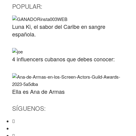
POPULAR:
Luna Ki, el sabor del Caribe en sangre
española.
4 influencers cubanos que debes conocer:
Ella es Ana de Armas
SÍGUENOS: