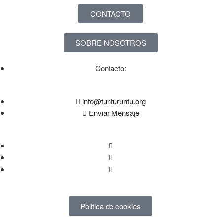
CONTACTO
SOBRE NOSOTROS
Contacto:
info@tunturuntu.org
Enviar Mensaje
Politica de cookies