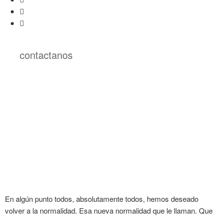
contactanos
En algún punto todos, absolutamente todos, hemos deseado
volver a la normalidad. Esa nueva normalidad que le llaman. Que