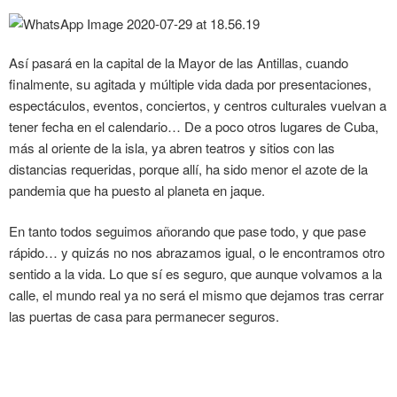
Así pasará en la capital de la Mayor de las Antillas, cuando
finalmente, su agitada y múltiple vida dada por presentaciones,
espectáculos, eventos, conciertos, y centros culturales vuelvan a
tener fecha en el calendario… De a poco otros lugares de Cuba,
más al oriente de la isla, ya abren teatros y sitios con las
distancias requeridas, porque allí, ha sido menor el azote de la
pandemia que ha puesto al planeta en jaque.
En tanto todos seguimos añorando que pase todo, y que pase
rápido… y quizás no nos abrazamos igual, o le encontramos otro
sentido a la vida. Lo que sí es seguro, que aunque volvamos a la
calle, el mundo real ya no será el mismo que dejamos tras cerrar
las puertas de casa para permanecer seguros.