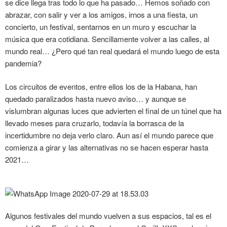
se dice llega tras todo lo que ha pasado… Hemos soñado con
abrazar, con salir y ver a los amigos, irnos a una fiesta, un
concierto, un festival, sentarnos en un muro y escuchar la
música que era cotidiana. Sencillamente volver a las calles, al
mundo real… ¿Pero qué tan real quedará el mundo luego de esta
pandemia?
Los circuitos de eventos, entre ellos los de la Habana, han
quedado paralizados hasta nuevo aviso… y aunque se
vislumbran algunas luces que advierten el final de un túnel que ha
llevado meses para cruzarlo, todavía la borrasca de la
incertidumbre no deja verlo claro. Aun así el mundo parece que
comienza a girar y las alternativas no se hacen esperar hasta
2021…
Algunos festivales del mundo vuelven a sus espacios, tal es el