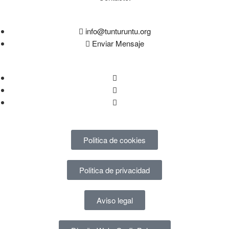
info@tunturuntu.org
Enviar Mensaje
Politica de cookies
Politica de privacidad
Aviso legal