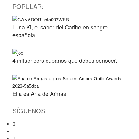
POPULAR:
Luna Ki, el sabor del Caribe en sangre
española.
4 influencers cubanos que debes conocer:
Ella es Ana de Armas
SÍGUENOS: