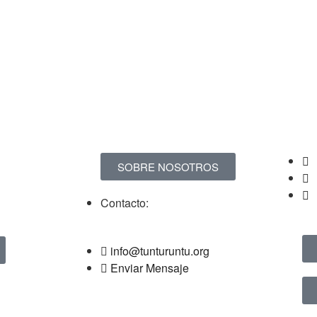
SOBRE NOSOTROS
Contacto:
info@tunturuntu.org
Enviar Mensaje