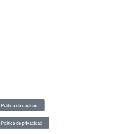
Politica de cookies
Politica de privacidad