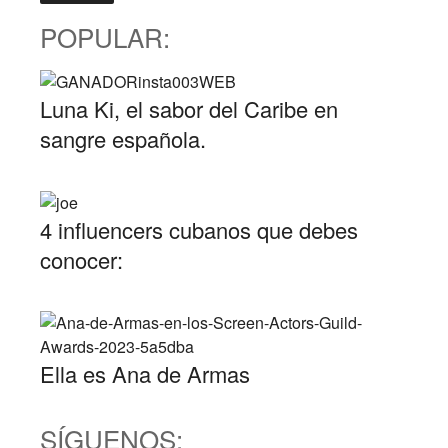
POPULAR:
Luna Ki, el sabor del Caribe en
sangre española.
4 influencers cubanos que debes
conocer:
Ella es Ana de Armas
SÍGUENOS: