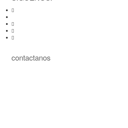
contactanos