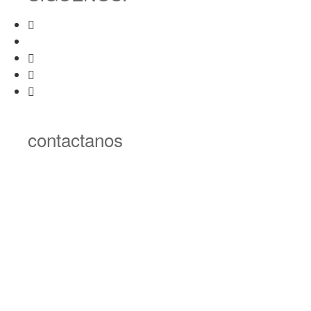
contactanos