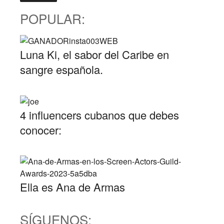
POPULAR:
Luna Ki, el sabor del Caribe en
sangre española.
4 influencers cubanos que debes
conocer:
Ella es Ana de Armas
SÍGUENOS: