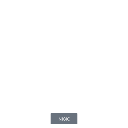
INICIO