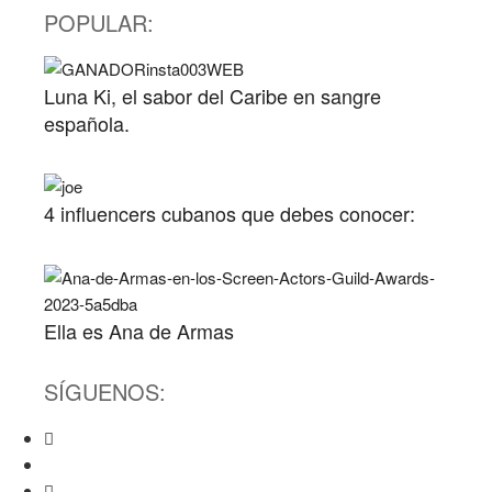
POPULAR:
Luna Ki, el sabor del Caribe en sangre
española.
4 influencers cubanos que debes conocer:
Ella es Ana de Armas
SÍGUENOS: