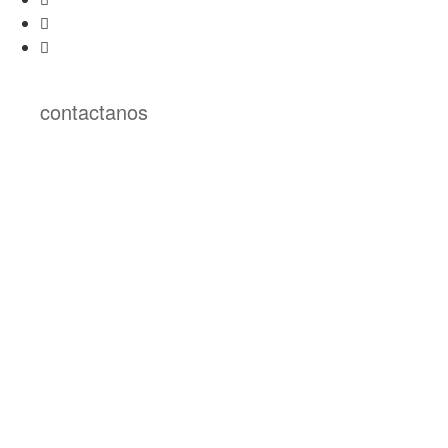
contactanos