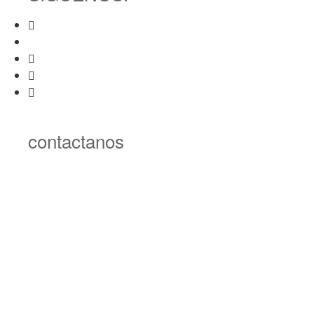
contactanos