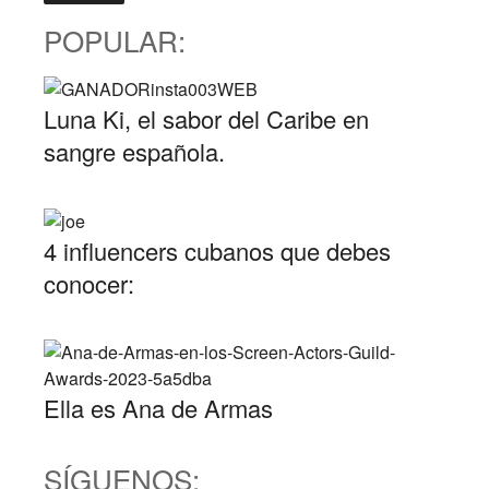
POPULAR:
Luna Ki, el sabor del Caribe en
sangre española.
4 influencers cubanos que debes
conocer:
Ella es Ana de Armas
SÍGUENOS: