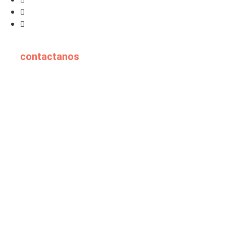
contactanos