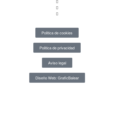
Politica de cookies
Politica de privacidad
Aviso legal
Diseño Web: GraficBalear