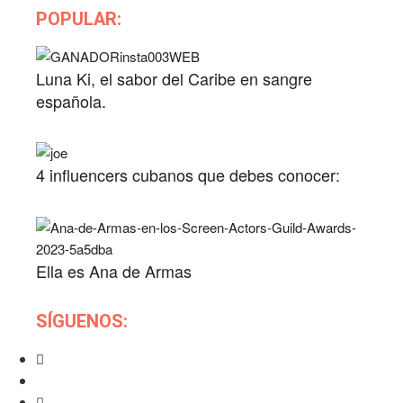
POPULAR:
Luna Ki, el sabor del Caribe en sangre
española.
4 influencers cubanos que debes conocer:
Ella es Ana de Armas
SÍGUENOS: