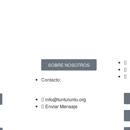
SOBRE NOSOTROS
Contacto:
info@tunturuntu.org
Enviar Mensaje