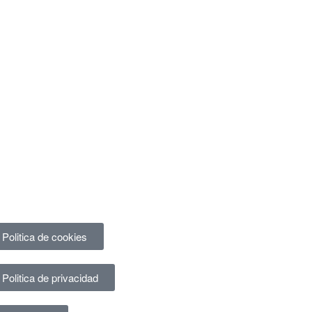
Politica de cookies
Politica de privacidad