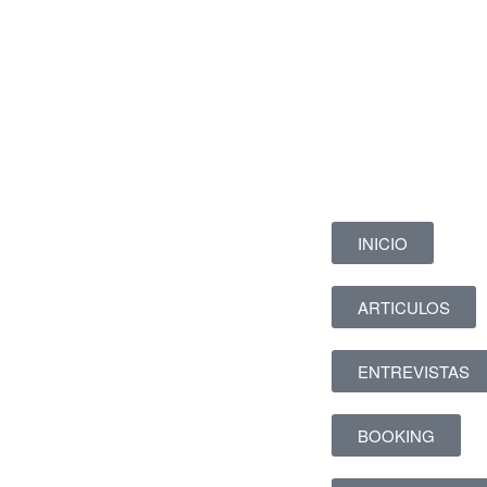
INICIO
ARTICULOS
ENTREVISTAS
BOOKING