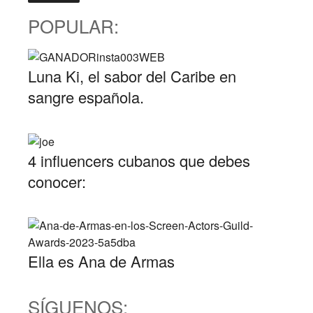
POPULAR:
Luna Ki, el sabor del Caribe en
sangre española.
4 influencers cubanos que debes
conocer:
Ella es Ana de Armas
SÍGUENOS: