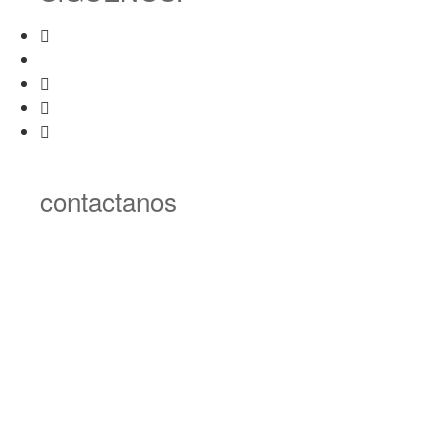
contactanos