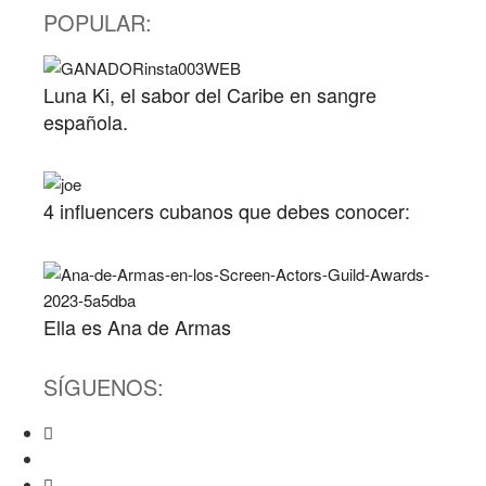
POPULAR:
Luna Ki, el sabor del Caribe en sangre
española.
4 influencers cubanos que debes conocer:
Ella es Ana de Armas
SÍGUENOS: