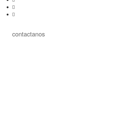
contactanos