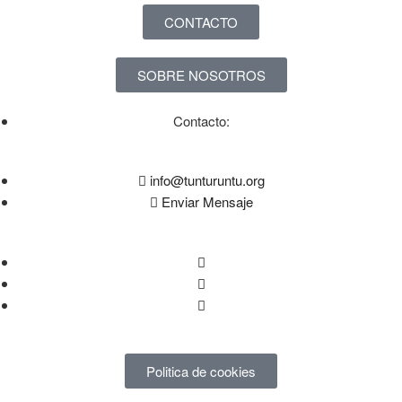
CONTACTO
SOBRE NOSOTROS
Contacto:
info@tunturuntu.org
Enviar Mensaje
Politica de cookies