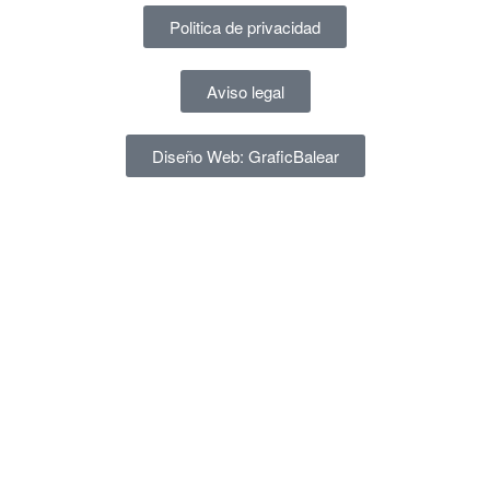
Politica de privacidad
Aviso legal
Diseño Web: GraficBalear