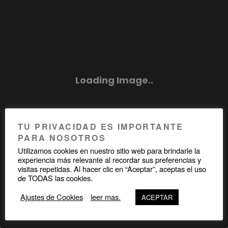
TU PRIVACIDAD ES IMPORTANTE
PARA NOSOTROS
Utilizamos cookies en nuestro sitio web para brindarle la
experiencia más relevante al recordar sus preferencias y
visitas repetidas. Al hacer clic en “Aceptar”, aceptas el uso
de TODAS las cookies.
Ajustes de Cookies
leer mas.
ACEPTAR