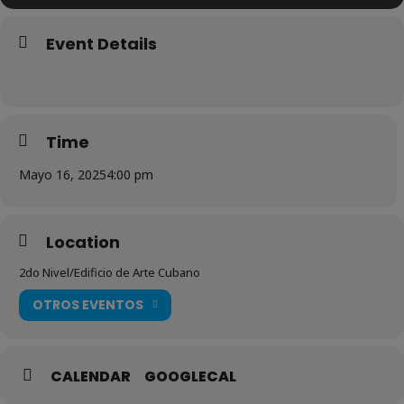
Event Details
Time
Mayo 16, 2025
4:00 pm
Location
2do Nivel/Edificio de Arte Cubano
OTROS EVENTOS
CALENDAR
GOOGLECAL