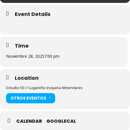
Event Details
Time
Noviembre 28, 2025
7:00 pm
Location
Estudio 50 // Lugareño esquina Almendares
OTROS EVENTOS
CALENDAR
GOOGLECAL