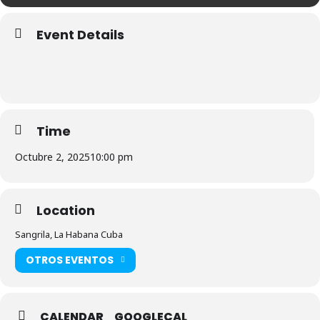
Event Details
Time
Octubre 2, 2025
10:00 pm
Location
Sangrila, La Habana Cuba
OTROS EVENTOS
CALENDAR
GOOGLECAL