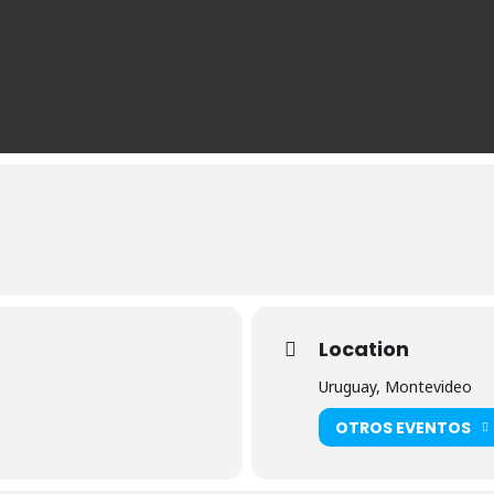
Location
Uruguay, Montevideo
OTROS EVENTOS