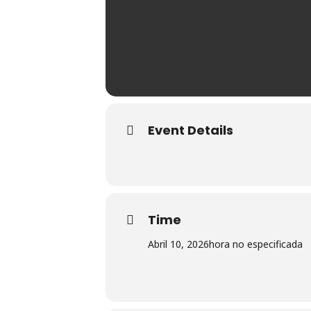
Event Details
Time
Abril 10, 2026
hora no especificada