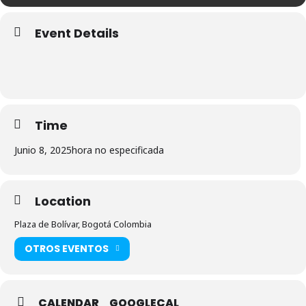
Event Details
Time
Junio 8, 2025
hora no especificada
Location
Plaza de Bolívar, Bogotá Colombia
OTROS EVENTOS
CALENDAR
GOOGLECAL