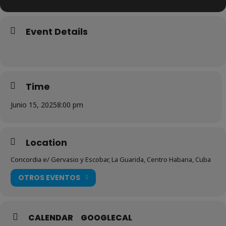
Event Details
Time
Junio 15, 2025
8:00 pm
Location
Concordia e/ Gervasio y Escobar, La Guarida, Centro Habana, Cuba
OTROS EVENTOS
CALENDAR
GOOGLECAL