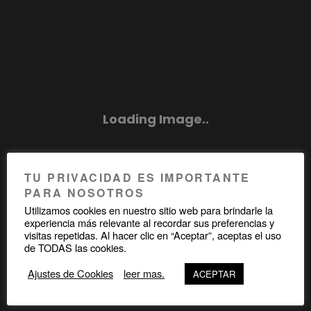
TU PRIVACIDAD ES IMPORTANTE
PARA NOSOTROS
Utilizamos cookies en nuestro sitio web para brindarle la
experiencia más relevante al recordar sus preferencias y
visitas repetidas. Al hacer clic en “Aceptar”, aceptas el uso
de TODAS las cookies.
Ajustes de Cookies
leer mas.
ACEPTAR