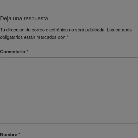
Deja una respuesta
Tu dirección de correo electrónico no será publicada.
Los campos
obligatorios están marcados con
*
Comentario
*
Nombre
*