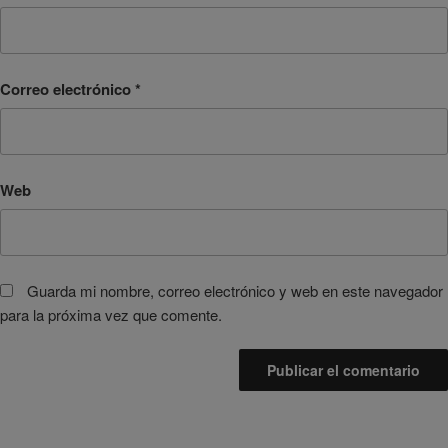
Correo electrónico
*
Web
Guarda mi nombre, correo electrónico y web en este navegador
para la próxima vez que comente.