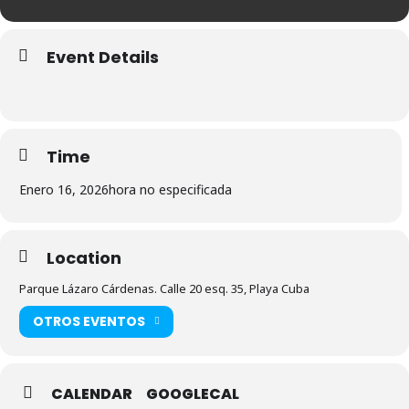
Event Details
Time
Enero 16, 2026
hora no especificada
Location
Parque Lázaro Cárdenas. Calle 20 esq. 35, Playa Cuba
OTROS EVENTOS
CALENDAR
GOOGLECAL