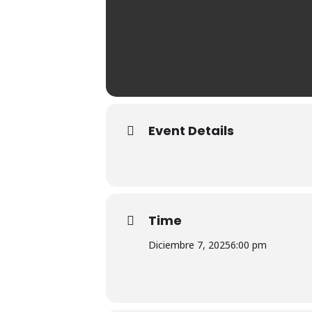
Event Details
Time
Diciembre 7, 2025
6:00 pm