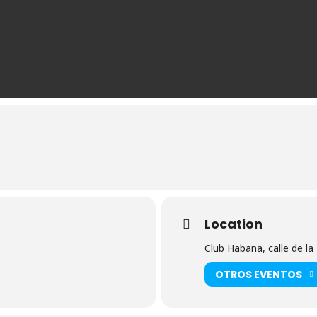
Location
Club Habana, calle de la
OTROS EVENTOS