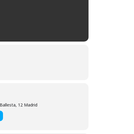
 Ballesta, 12 Madrid