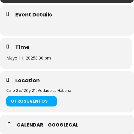
Event Details
Time
Mayo 11, 2025
8:30 pm
Location
Calle 2 e/ 23 y 21, Vedado La Habana
OTROS EVENTOS
CALENDAR
GOOGLECAL