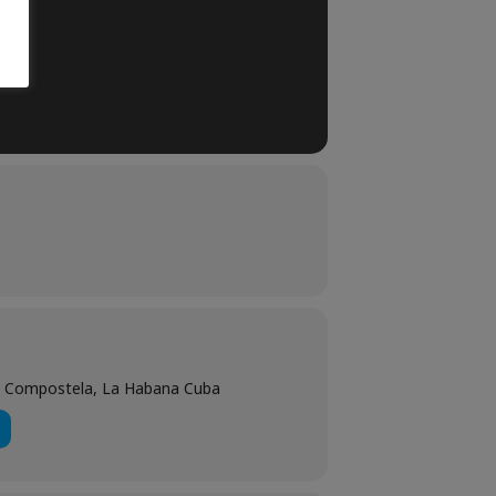
 y Compostela, La Habana Cuba