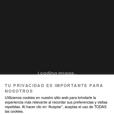
TU PRIVACIDAD ES IMPORTANTE PARA
NOSOTROS
Utilizamos cookies en nuestro sitio web para brindarle la
experiencia más relevante al recordar sus preferencias y visitas
repetidas. Al hacer clic en “Aceptar”, aceptas el uso de TODAS
las cookies.