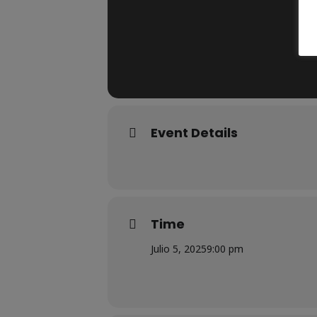
Event Details
Time
Julio 5, 2025
9:00 pm