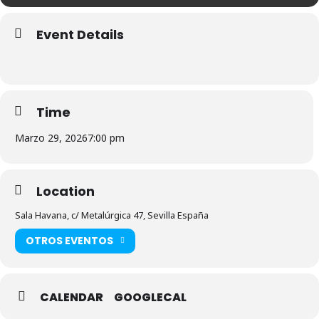
Event Details
Time
Marzo 29, 2026
7:00 pm
Location
Sala Havana, c/ Metalúrgica 47, Sevilla España
OTROS EVENTOS
CALENDAR
GOOGLECAL