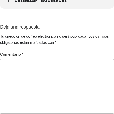
CALENDAR
GOOGLECAL
Deja una respuesta
Tu dirección de correo electrónico no será publicada.
Los campos
obligatorios están marcados con
*
Comentario
*