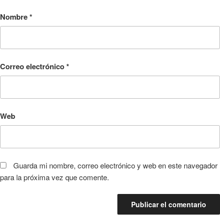
Nombre
*
Correo electrónico
*
Web
Guarda mi nombre, correo electrónico y web en este navegador
para la próxima vez que comente.