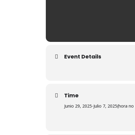
Event Details
Time
Junio 29, 2025
-
Julio 7, 2025
(hora no 