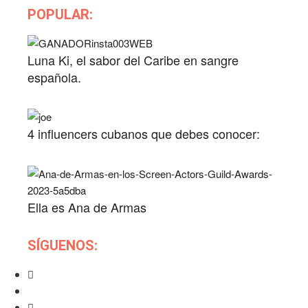
POPULAR:
Luna Ki, el sabor del Caribe en sangre
española.
4 influencers cubanos que debes conocer:
Ella es Ana de Armas
SÍGUENOS: