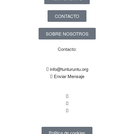
CONTACTO
SOBRE NOSOTROS
Contacto:
info@tunturuntu.org
Enviar Mensaje
Politica de cookies