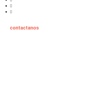
contactanos