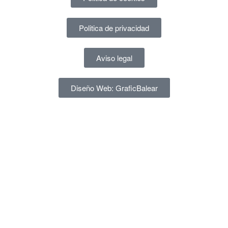
Politica de privacidad
Aviso legal
Diseño Web: GraficBalear