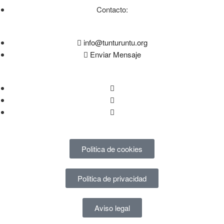
Contacto:
info@tunturuntu.org
Enviar Mensaje
Politica de cookies
Politica de privacidad
Aviso legal