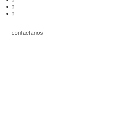
contactanos