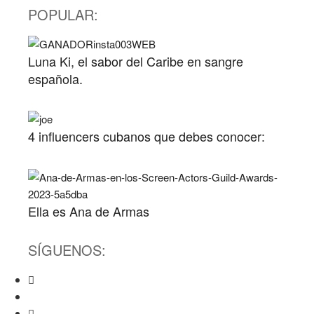
POPULAR:
Luna Ki, el sabor del Caribe en sangre
española.
4 influencers cubanos que debes conocer:
Ella es Ana de Armas
SÍGUENOS: