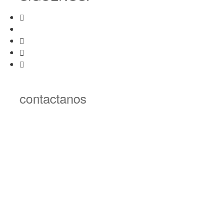
contactanos