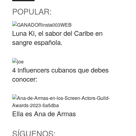
POPULAR:
Luna Ki, el sabor del Caribe en
sangre española.
4 influencers cubanos que debes
conocer:
Ella es Ana de Armas
SÍGUENOS: