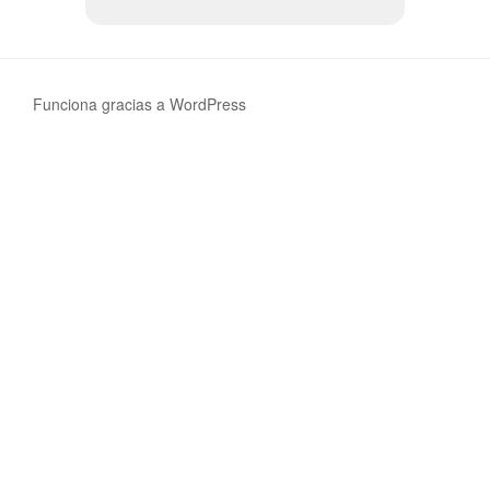
Funciona gracias a WordPress