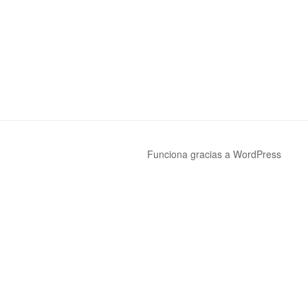
Funciona gracias a WordPress