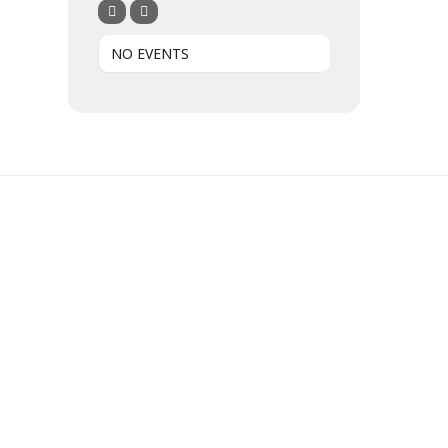
NO EVENTS