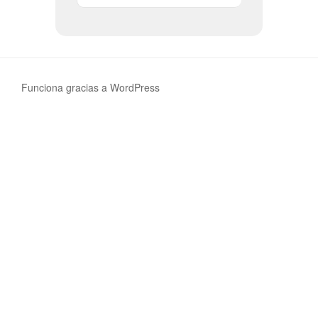
Funciona gracias a WordPress