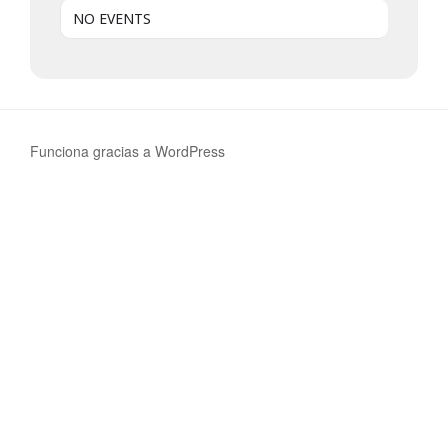
NO EVENTS
Funciona gracias a WordPress