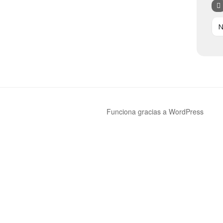
N
Funciona gracias a WordPress