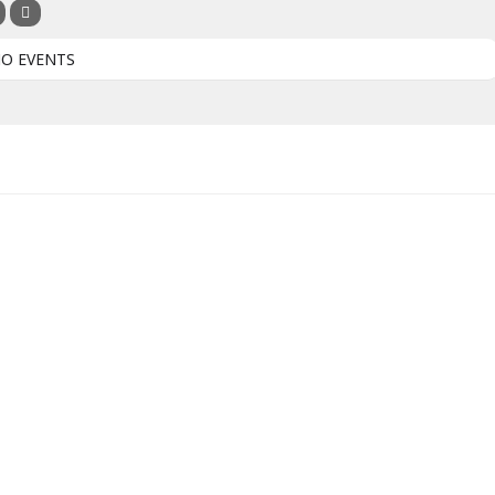
O EVENTS