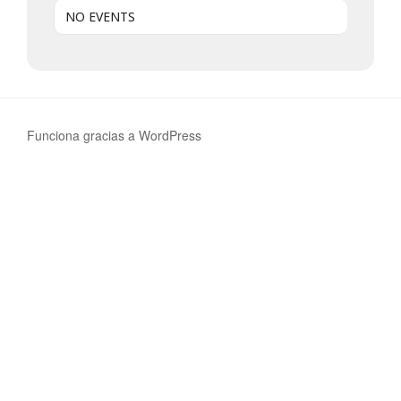
NO EVENTS
Funciona gracias a WordPress