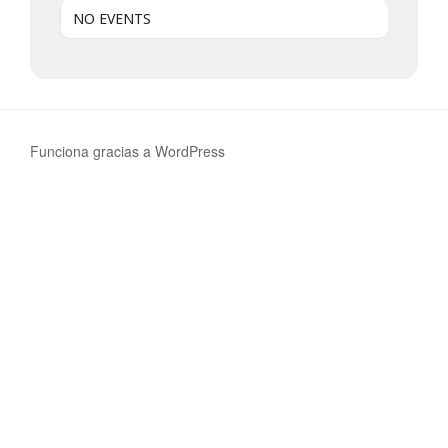
NO EVENTS
Funciona gracias a WordPress