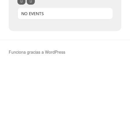
NO EVENTS
Funciona gracias a WordPress