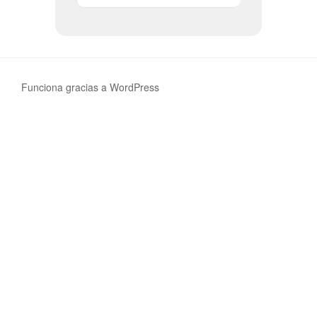
Funciona gracias a WordPress