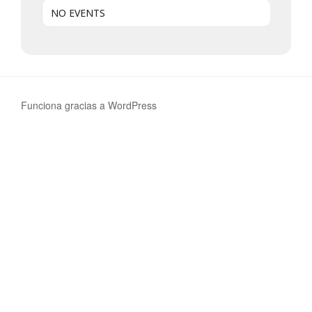
NO EVENTS
Funciona gracias a WordPress