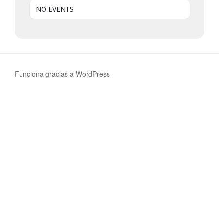
NO EVENTS
Funciona gracias a WordPress