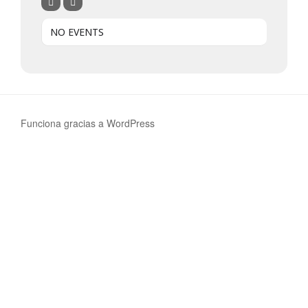
NO EVENTS
Funciona gracias a WordPress