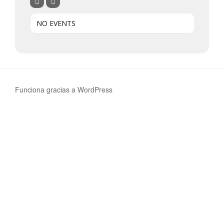
NO EVENTS
Funciona gracias a WordPress