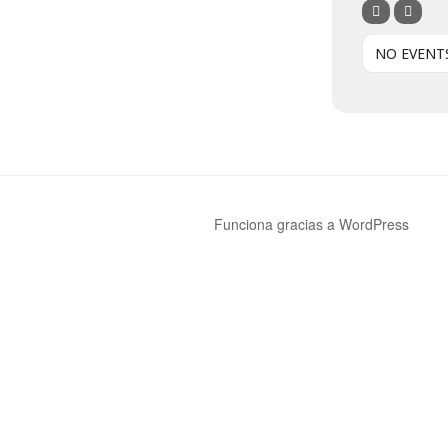
NO EVENT
Funciona gracias a WordPress