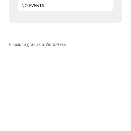
NO EVENTS
Funciona gracias a WordPress