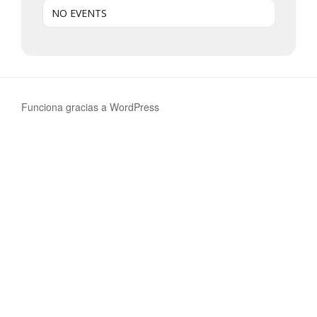
NO EVENTS
Funciona gracias a WordPress