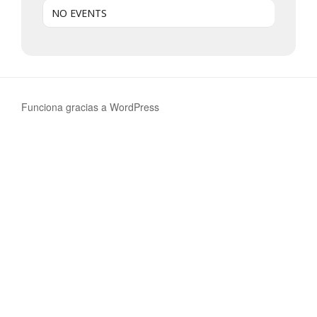
NO EVENTS
Funciona gracias a WordPress