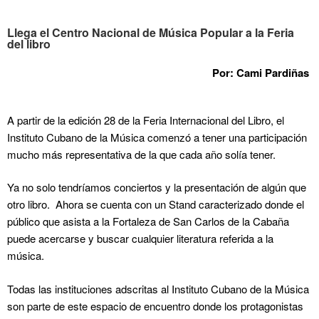
Llega el Centro Nacional de Música Popular a la Feria
del libro
Por: Cami Pardiñas
A partir de la edición 28 de la Feria Internacional del Libro, el
Instituto Cubano de la Música comenzó a tener una participación
mucho más representativa de la que cada año solía tener.
Ya no solo tendríamos conciertos y la presentación de algún que
otro libro. Ahora se cuenta con un Stand caracterizado donde el
público que asista a la Fortaleza de San Carlos de la Cabaña
puede acercarse y buscar cualquier literatura referida a la
música.
Todas las instituciones adscritas al Instituto Cubano de la Música
son parte de este espacio de encuentro donde los protagonistas