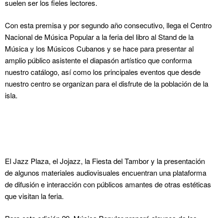
suelen ser los fieles lectores.
Con esta premisa y por segundo año consecutivo, llega el Centro
Nacional de Música Popular a la feria del libro al Stand de la
Música y los Músicos Cubanos y se hace para presentar al
amplio público asistente el diapasón artístico que conforma
nuestro catálogo, así como los principales eventos que desde
nuestro centro se organizan para el disfrute de la población de la
isla.
El Jazz Plaza, el Jojazz, la Fiesta del Tambor y la presentación
de algunos materiales audiovisuales encuentran una plataforma
de difusión e interacción con públicos amantes de otras estéticas
que visitan la feria.