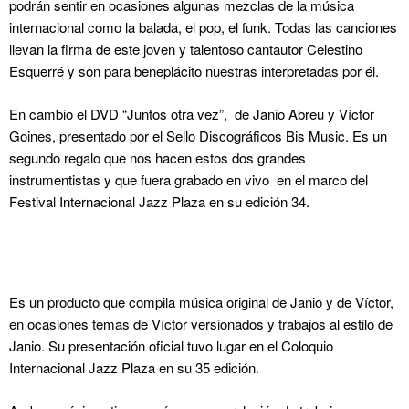
podrán sentir en ocasiones algunas mezclas de la música
internacional como la balada, el pop, el funk. Todas las canciones
llevan la firma de este joven y talentoso cantautor Celestino
Esquerré y son para beneplácito nuestras interpretadas por él.
En cambio el DVD “Juntos otra vez”, de Janio Abreu y Víctor
Goines, presentado por el Sello Discográficos Bis Music. Es un
segundo regalo que nos hacen estos dos grandes
instrumentistas y que fuera grabado en vivo en el marco del
Festival Internacional Jazz Plaza en su edición 34.
Es un producto que compila música original de Janio y de Víctor,
en ocasiones temas de Víctor versionados y trabajos al estilo de
Janio. Su presentación oficial tuvo lugar en el Coloquio
Internacional Jazz Plaza en su 35 edición.