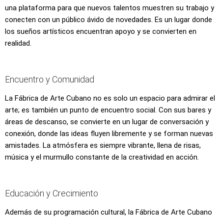
una plataforma para que nuevos talentos muestren su trabajo y
conecten con un público ávido de novedades. Es un lugar donde
los sueños artísticos encuentran apoyo y se convierten en
realidad.
Encuentro y Comunidad
La Fábrica de Arte Cubano no es solo un espacio para admirar el
arte; es también un punto de encuentro social. Con sus bares y
áreas de descanso, se convierte en un lugar de conversación y
conexión, donde las ideas fluyen libremente y se forman nuevas
amistades. La atmósfera es siempre vibrante, llena de risas,
música y el murmullo constante de la creatividad en acción.
Educación y Crecimiento
Además de su programación cultural, la Fábrica de Arte Cubano