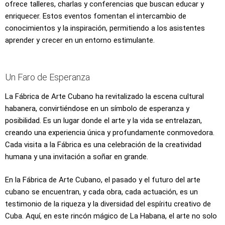
ofrece talleres, charlas y conferencias que buscan educar y
enriquecer. Estos eventos fomentan el intercambio de
conocimientos y la inspiración, permitiendo a los asistentes
aprender y crecer en un entorno estimulante.
Un Faro de Esperanza
La Fábrica de Arte Cubano ha revitalizado la escena cultural
habanera, convirtiéndose en un símbolo de esperanza y
posibilidad. Es un lugar donde el arte y la vida se entrelazan,
creando una experiencia única y profundamente conmovedora.
Cada visita a la Fábrica es una celebración de la creatividad
humana y una invitación a soñar en grande.
En la Fábrica de Arte Cubano, el pasado y el futuro del arte
cubano se encuentran, y cada obra, cada actuación, es un
testimonio de la riqueza y la diversidad del espíritu creativo de
Cuba. Aquí, en este rincón mágico de La Habana, el arte no solo