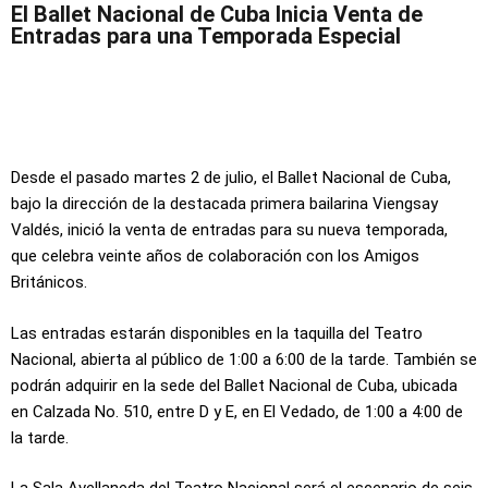
El Ballet Nacional de Cuba Inicia Venta de
Entradas para una Temporada Especial
Desde el pasado martes 2 de julio, el Ballet Nacional de Cuba,
bajo la dirección de la destacada primera bailarina Viengsay
Valdés, inició la venta de entradas para su nueva temporada,
que celebra veinte años de colaboración con los Amigos
Británicos.
Las entradas estarán disponibles en la taquilla del Teatro
Nacional, abierta al público de 1:00 a 6:00 de la tarde. También se
podrán adquirir en la sede del Ballet Nacional de Cuba, ubicada
en Calzada No. 510, entre D y E, en El Vedado, de 1:00 a 4:00 de
la tarde.