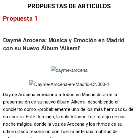
PROPUESTAS DE ARTICULOS
Propuesta 1
Daymé Arocena: Música y Emoción en Madrid
con su Nuevo Álbum 'Alkemi'
Daymé Arocena emocionó a todos en Madrid durante la
presentación de su nuevo álbum ‘Alkemi’, describiendo el
concierto como «probablemente uno de los más hermosos» de
su carrera. Este domingo, la sala Villanos fue testigo de una
noche mágica, donde la voz de Arocena y los ritmos de su
último disco resonaron con fuerza ante una multitud de