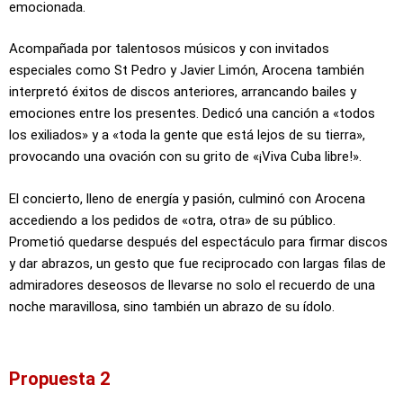
emocionada.
Acompañada por talentosos músicos y con invitados
especiales como St Pedro y Javier Limón, Arocena también
interpretó éxitos de discos anteriores, arrancando bailes y
emociones entre los presentes. Dedicó una canción a «todos
los exiliados» y a «toda la gente que está lejos de su tierra»,
provocando una ovación con su grito de «¡Viva Cuba libre!».
El concierto, lleno de energía y pasión, culminó con Arocena
accediendo a los pedidos de «otra, otra» de su público.
Prometió quedarse después del espectáculo para firmar discos
y dar abrazos, un gesto que fue reciprocado con largas filas de
admiradores deseosos de llevarse no solo el recuerdo de una
noche maravillosa, sino también un abrazo de su ídolo.
Propuesta 2