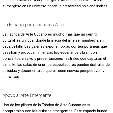
sumergirse en un universo donde la creatividad no tiene límites.
Un Espacio para Todos los Artes
La Fábrica de Arte Cubano es mucho más que un centro
cultural; es un lugar donde la magia del arte se manifiesta en
cada detalle. Las galerías exponen obras contemporáneas que
desafían y provocan, mientras los escenarios vibran con
conciertos en vivo y presentaciones teatrales que capturan el
alma. En las salas de cine, los espectadores pueden disfrutar de
películas y documentales que ofrecen nuevas perspectivas y
narrativas.
Apoyo al Arte Emergente
Uno de los pilares de la Fábrica de Arte Cubano es su
compromiso con los artistas emergentes. Este espacio brinda