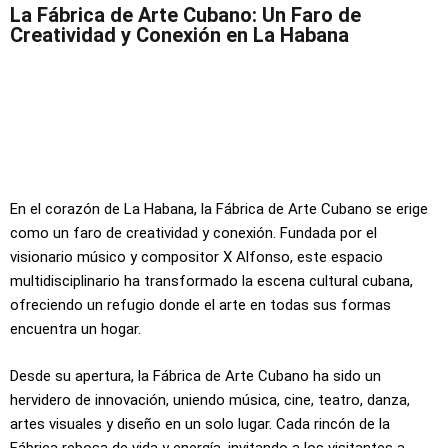
La Fábrica de Arte Cubano: Un Faro de
Creatividad y Conexión en La Habana
En el corazón de La Habana, la Fábrica de Arte Cubano se erige
como un faro de creatividad y conexión. Fundada por el
visionario músico y compositor X Alfonso, este espacio
multidisciplinario ha transformado la escena cultural cubana,
ofreciendo un refugio donde el arte en todas sus formas
encuentra un hogar.
Desde su apertura, la Fábrica de Arte Cubano ha sido un
hervidero de innovación, uniendo música, cine, teatro, danza,
artes visuales y diseño en un solo lugar. Cada rincón de la
Fábrica rebosa de vida y energía, invitando a los visitantes a